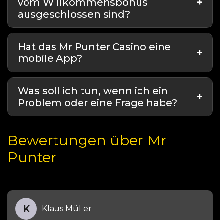
vom Willkommensbonus
müssen innerhalb von 10 Tagen erfüllt
ausgeschlossen sind?
werden.
Ja, Einzahlungen über Skrill und Neteller
qualifizieren sich nicht für den
Hat das Mr Punter Casino eine
Willkommensbonus. Es wird empfohlen, für
mobile App?
die erste Einzahlung eine alternative
Zahlungsmethode zu verwenden.
Nein, es gibt keine dedizierte MrPunter App
zum Herunterladen. Die Website ist jedoch
Was soll ich tun, wenn ich ein
vollständig für mobile Geräte optimiert, sodass
Problem oder eine Frage habe?
Sie über den Browser Ihres Smartphones oder
Tablets spielen können.
Sie können den Kundensupport per Live-Chat
oder E-Mail kontaktieren. Der Live-Chat ist die
Bewertungen über Mr
schnellste Methode für sofortige Hilfe. Der
Punter
Support ist in mehreren Sprachen,
einschließlich Deutsch, verfügbar.
K
Klaus Müller