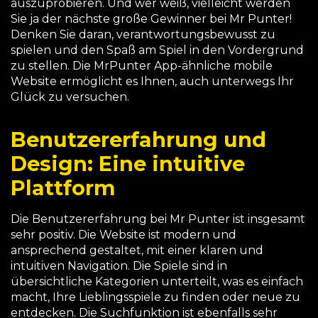
auszuprobieren. Und wer weiß, vielleicht werden
Sie ja der nächste große Gewinner bei Mr Punter!
Denken Sie daran, verantwortungsbewusst zu
spielen und den Spaß am Spiel in den Vordergrund
zu stellen. Die MrPunter App-ähnliche mobile
Website ermöglicht es Ihnen, auch unterwegs Ihr
Glück zu versuchen.
Benutzererfahrung und
Design: Eine intuitive
Plattform
Die Benutzererfahrung bei Mr Punter ist insgesamt
sehr positiv. Die Website ist modern und
ansprechend gestaltet, mit einer klaren und
intuitiven Navigation. Die Spiele sind in
übersichtliche Kategorien unterteilt, was es einfach
macht, Ihre Lieblingsspiele zu finden oder neue zu
entdecken. Die Suchfunktion ist ebenfalls sehr