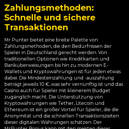
Zahlungsmethoden:
Schnelle und sichere
Transaktionen
Mr Punter bietet eine breite Palette von
Zahlungsmethoden, die den Bedürfnissen der
Spieler in Deutschland gerecht werden. Von
traditionellen Optionen wie Kreditkarten und
Banküberweisungen bis hin zu modernen E-
Wallets und Kryptowährungen ist für jeden etwas
dabei. Die Mindesteinzahlung und -auszahlung
beträgt jeweils 10 €, was sehr vernünftig ist und das
Casino auch für Spieler mit kleinerem Budget
zugänglich macht. Die Unterstützung von
Kryptowährungen wie Tether, Litecoin und
Ethereum ist ein großer Vorteil für Spieler, die die
Anonymität und die schnellen Transaktionszeiten
dieser digitalen Währungen schätzen. Der
MrPunter Bonus kann mit den meisten dieser