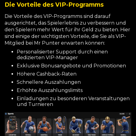
Die Vorteile des VIP-Programms
Die Vorteile des VIP-Programms sind darauf
ausgerichtet, das Spielerlebnis zu verbessern und
den Spielern mehr Wert für ihr Geld zu bieten. Hier
sind einige der wichtigsten Vorteile, die Sie als VIP-
Mitglied bei Mr Punter erwarten können:
Personalisierter Support durch einen
dedizierten VIP-Manager
Exklusive Bonusangebote und Promotionen
Höhere Cashback-Raten
Schnellere Auszahlungen
Erhöhte Auszahlungslimits
Einladungen zu besonderen Veranstaltungen
und Turnieren