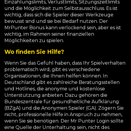
Einzahlungslimits, Verlustlimits, Sitzungszeitlimits
und die Möglichkeit zum Selbstausschluss. Es ist
wichtig, dass sich die Spieler dieser Werkzeuge
bewusst sind und sie bei Bedarf nutzen. Der
MrPunter Bonus kann verlockend sein, aber es ist
wichtig, im Rahmen seiner finanziellen
Möglichkeiten zu spielen.
Wo finden Sie Hilfe?
Wenn Sie das Gefühl haben, dass Ihr Spielverhalten
problematisch wird, gibt es verschiedene
Organisationen, die Ihnen helfen können. In
Deutschland gibt es zahlreiche Beratungsstellen
und Hotlines, die anonyme und kostenlose
Unterstützung anbieten. Dazu gehören die
Bundeszentrale für gesundheitliche Aufklärung
(BZgA) und die Anonymen Spieler (GA). Zögern Sie
nicht, professionelle Hilfe in Anspruch zu nehmen,
wenn Sie sie benötigen. Der Mr Punter Login sollte
eine Quelle der Unterhaltung sein, nicht des