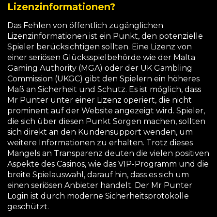
Lizenzinformationen?
Das Fehlen von öffentlich zugänglichen
Lizenzinformationen ist ein Punkt, den potenzielle
Spieler berücksichtigen sollten. Eine Lizenz von
einer seriösen Glücksspielbehörde wie der Malta
Gaming Authority (MGA) oder der UK Gambling
Commission (UKGC) gibt den Spielern ein höheres
Maß an Sicherheit und Schutz. Es ist möglich, dass
Mr Punter unter einer Lizenz operiert, die nicht
prominent auf der Website angezeigt wird. Spieler,
die sich über diesen Punkt Sorgen machen, sollten
sich direkt an den Kundensupport wenden, um
weitere Informationen zu erhalten. Trotz dieses
Mangels an Transparenz deuten die vielen positiven
Aspekte des Casinos, wie das VIP-Programm und die
breite Spielauswahl, darauf hin, dass es sich um
einen seriösen Anbieter handelt. Der Mr Punter
Login ist durch moderne Sicherheitsprotokolle
geschützt.