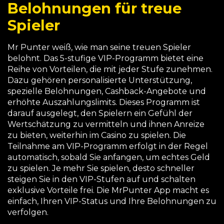
Belohnungen für treue
Spieler
Mr Punter weiß, wie man seine treuen Spieler
belohnt. Das 5-stufige VIP-Programm bietet eine
Reihe von Vorteilen, die mit jeder Stufe zunehmen.
Dazu gehören personalisierte Unterstützung,
spezielle Belohnungen, Cashback-Angebote und
erhöhte Auszahlungslimits. Dieses Programm ist
darauf ausgelegt, den Spielern ein Gefühl der
Wertschätzung zu vermitteln und ihnen Anreize
zu bieten, weiterhin im Casino zu spielen. Die
Teilnahme am VIP-Programm erfolgt in der Regel
automatisch, sobald Sie anfangen, um echtes Geld
zu spielen. Je mehr Sie spielen, desto schneller
steigen Sie in den VIP-Stufen auf und schalten
exklusive Vorteile frei. Die MrPunter App macht es
einfach, Ihren VIP-Status und Ihre Belohnungen zu
verfolgen.