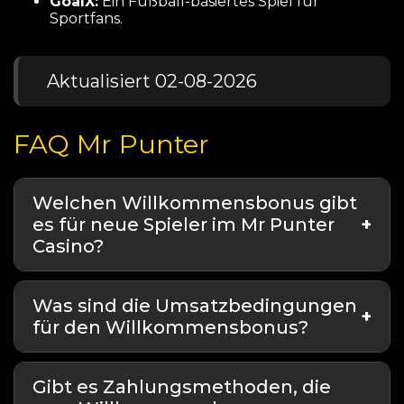
GoalX:
Ein Fußball-basiertes Spiel für
Sportfans.
Aktualisiert 02-08-2026
FAQ Mr Punter
Welchen Willkommensbonus gibt
es für neue Spieler im Mr Punter
Casino?
Neue Mitglieder können einen 100%igen
Bonus von bis zu 500 € erhalten, begleitet von
Was sind die Umsatzbedingungen
200 Freispielen und einem Bonus Crab.
für den Willkommensbonus?
Die Umsatzbedingungen für den
Willkommensbonus betragen das 35-fache
Gibt es Zahlungsmethoden, die
des Einzahlungs- und Bonusbetrags und