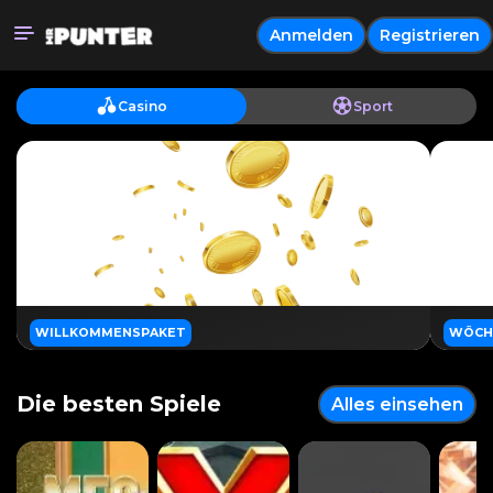
Anmelden
Registrieren
Casino
Sport
WILLKOMMENSPAKET
WÖCH
100% bis zu €500 + 200 Freispiele + 1
Die besten Spiele
Alles einsehen
Live 
Bonus Crab
Herr Punter Anmeldung
Anm