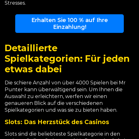
Stresses.
Erhalten Sie 100 % auf Ihre
Einzahlung!
Detaillierte
Spielkategorien: Für jeden
etwas dabei
Die schiere Anzahl von über 4000 Spielen bei Mr
Punter kann überwältigend sein. Um Ihnen die
Auswahl zu erleichtern, werfen wir einen
genaueren Blick auf die verschiedenen
Spielkategorien und was sie zu bieten haben.
Slots: Das Herzstück des Casinos
Slots sind die beliebteste Spielkategorie in den