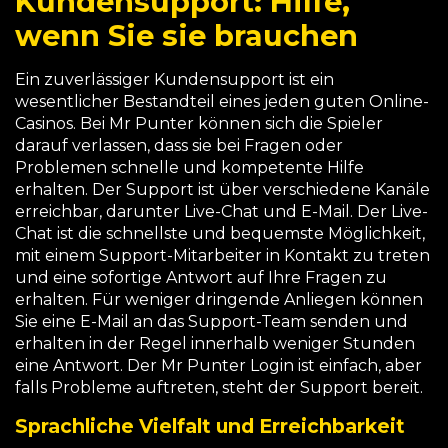
Kundensupport: Hilfe,
wenn Sie sie brauchen
Ein zuverlässiger Kundensupport ist ein
wesentlicher Bestandteil eines jeden guten Online-
Casinos. Bei Mr Punter können sich die Spieler
darauf verlassen, dass sie bei Fragen oder
Problemen schnelle und kompetente Hilfe
erhalten. Der Support ist über verschiedene Kanäle
erreichbar, darunter Live-Chat und E-Mail. Der Live-
Chat ist die schnellste und bequemste Möglichkeit,
mit einem Support-Mitarbeiter in Kontakt zu treten
und eine sofortige Antwort auf Ihre Fragen zu
erhalten. Für weniger dringende Anliegen können
Sie eine E-Mail an das Support-Team senden und
erhalten in der Regel innerhalb weniger Stunden
eine Antwort. Der Mr Punter Login ist einfach, aber
falls Probleme auftreten, steht der Support bereit.
Sprachliche Vielfalt und Erreichbarkeit