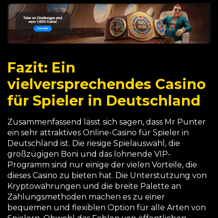
Fazit: Ein
vielversprechendes Casino
für Spieler in Deutschland
Zusammenfassend lässt sich sagen, dass Mr Punter
ein sehr attraktives Online-Casino für Spieler in
Deutschland ist. Die riesige Spielauswahl, die
großzügigen Boni und das lohnende VIP-
Programm sind nur einige der vielen Vorteile, die
dieses Casino zu bieten hat. Die Unterstützung von
Kryptowährungen und die breite Palette an
Zahlungsmethoden machen es zu einer
bequemen und flexiblen Option für alle Arten von