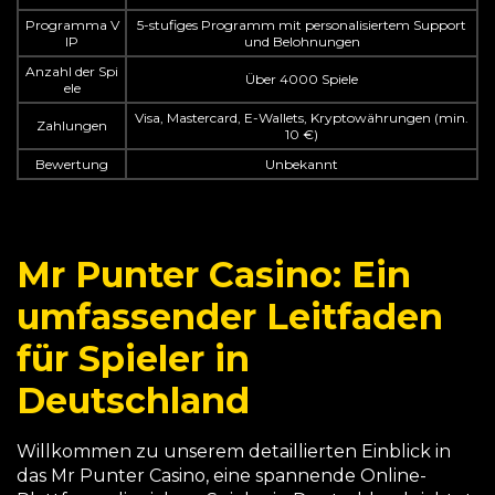
Programma V
5-stufiges Programm mit personalisiertem Support
IP
und Belohnungen
Anzahl der Spi
Über 4000 Spiele
ele
Visa, Mastercard, E-Wallets, Kryptowährungen (min.
Zahlungen
10 €)
Bewertung
Unbekannt
Mr Punter Casino: Ein
umfassender Leitfaden
für Spieler in
Deutschland
Willkommen zu unserem detaillierten Einblick in
das Mr Punter Casino, eine spannende Online-